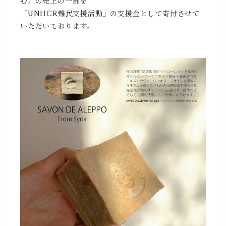
む）の売上の一部を
「UNHCR難民支援活動」の支援金として寄付させて
いただいております。