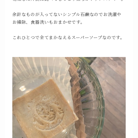
余計なものが入ってないシンプル石鹸なのでお洗濯や
お掃除、食器洗いもおまかせです。
これひとつで全てまかなえるスーパーソープなのです。