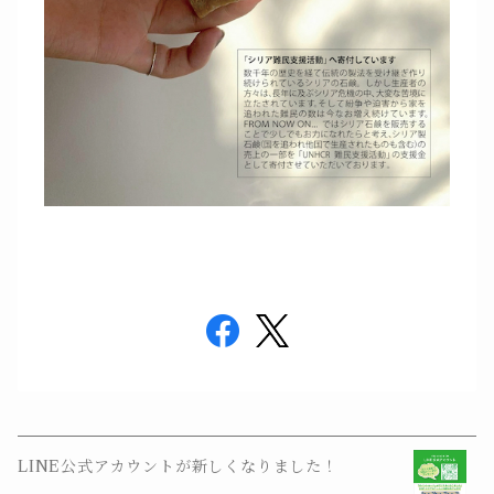
LINE公式アカウントが新しくなりました！