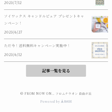
2023/7/12
ソイワックス キャンドルピュア プレゼントキャ
ンペーン！
2023/6/27
ただ今！送料無料キャンペーン実施中！
2023/6/12
記事一覧を見る
© FROM NOW ON... フロムナウオン 自由が丘
Powered by