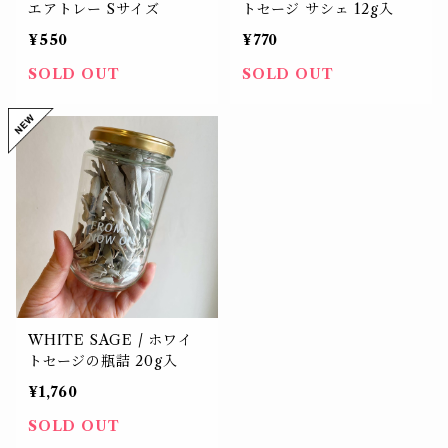
エアトレー Sサイズ
トセージ サシェ 12g入
¥550
¥770
SOLD OUT
SOLD OUT
WHITE SAGE / ホワイ
トセージの瓶詰 20g入
¥1,760
SOLD OUT