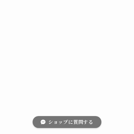
ショップに質問する