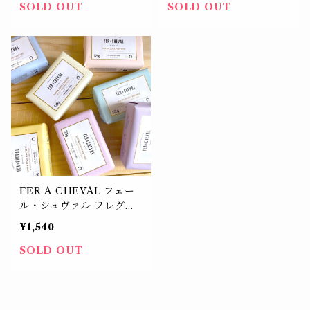
SOLD OUT
SOLD OUT
FER A CHEVAL フェー
ル・シュヴァル フレグラ
ンスソープ【価格改定】
¥1,540
SOLD OUT