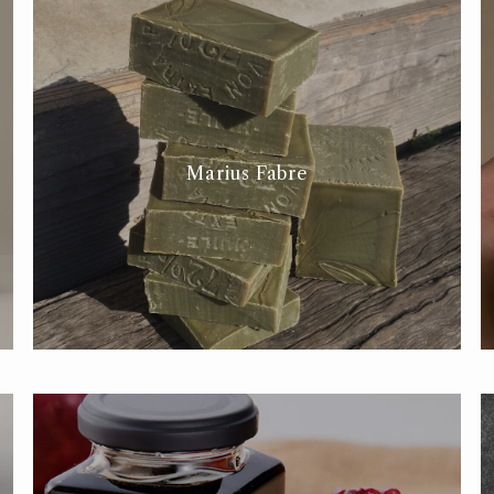
Marius Fabre