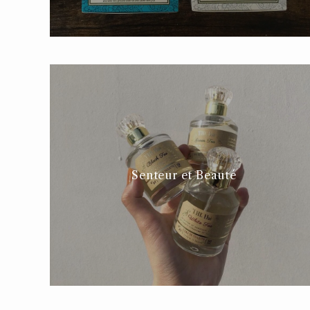
Senteur et Beauté