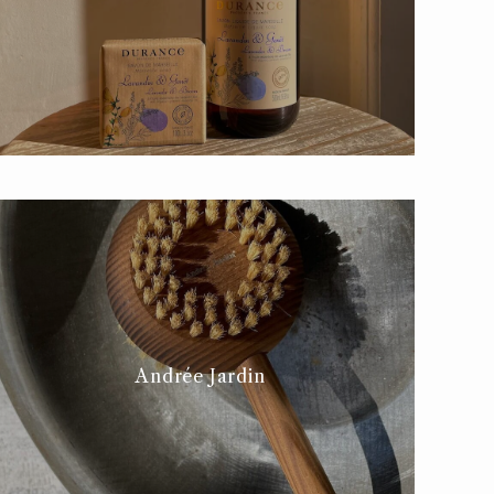
Andrée Jardin