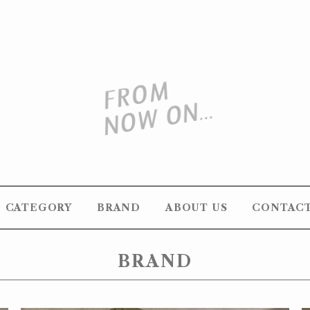
CATEGORY
BRAND
ABOUT US
CONTAC
BRAND