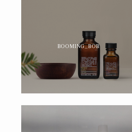
BOOMING_BOB