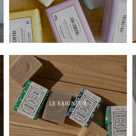
LE BAIGNEUR