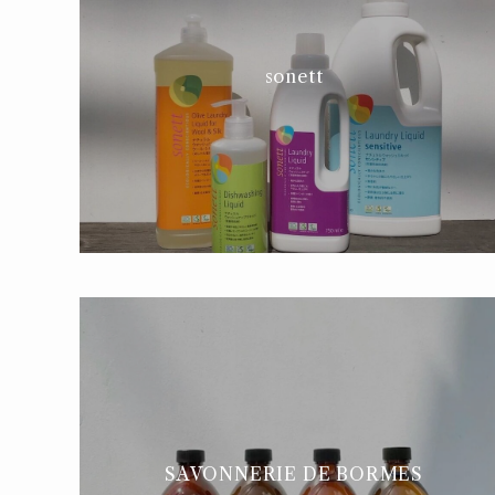
sonett
SAVONNERIE DE BORMES