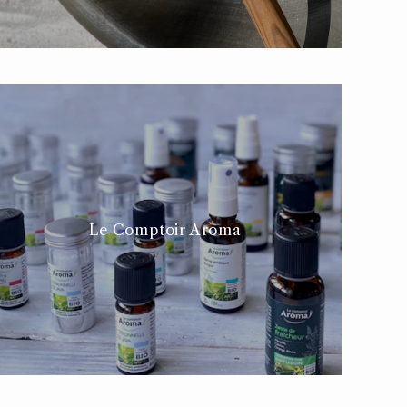
Le Comptoir Aroma