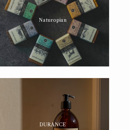
Naturopian
DURANCE