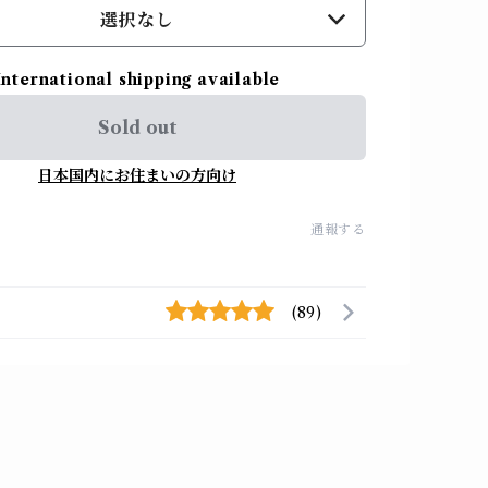
選択なし
International shipping available
Sold out
日本国内にお住まいの方向け
通報する
(89)