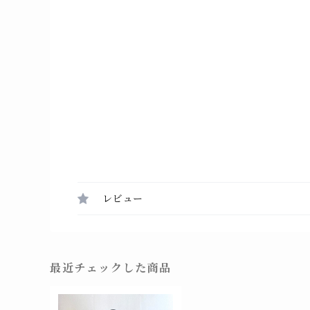
レビュー
最近チェックした商品