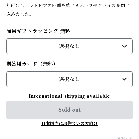
り付けし、ラトビアの四季を感じるハーブやスパイスを閉じ
込めました。
簡易ギフトラッピング 無料
選択なし
贈答用カード（無料）
選択なし
International shipping available
Sold out
日本国内にお住まいの方向け
通報する