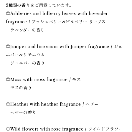
5種類の香りをご用意しています。
◎Ashberies and bilberry leaves with lavender
fragrance / アッシュベリー&ビルベリー リーブス
ラベンダーの香り
◎Juniper and limonium with Juniper fragrance / ジュ
ニパー＆リモニウム
ジュニパーの香り
◎Moss with moss fragrance / モス
モスの香り
◎Heather with heather fragrance / ヘザー
ヘザーの香り
◎Wild flowers with rose fragrance / ワイルドフラワー