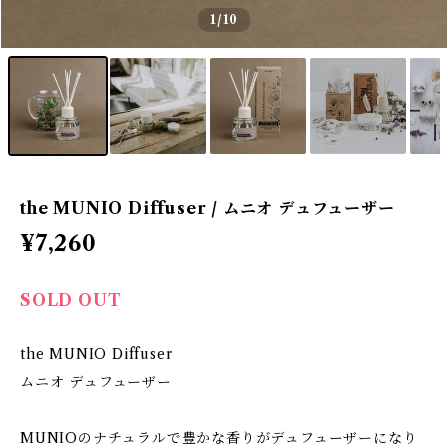
1
/10
the MUNIO Diffuser / ムニオ デュフューザー
¥7,260
SOLD OUT
the MUNIO Diffuser
ムニオ デュフューザー
MUNIOのナチュラルで豊かな香りがデュフューザーになり