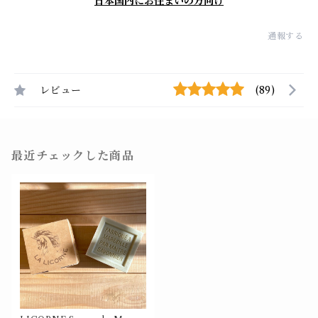
日本国内にお住まいの方向け
通報する
レビュー
(89)
最近チェックした商品