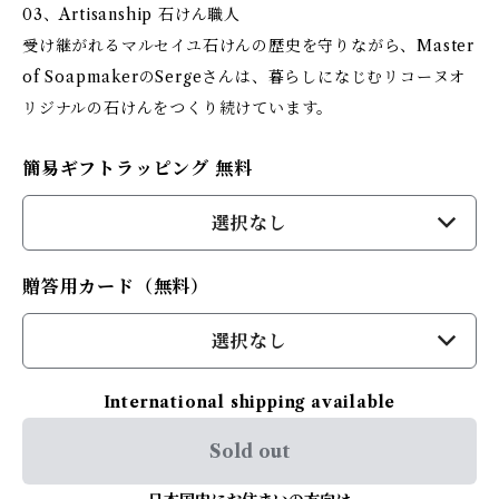
03、Artisanship 石けん職人
受け継がれるマルセイユ石けんの歴史を守りながら、Master
of SoapmakerのSergeさんは、暮らしになじむリコーヌオ
リジナルの石けんをつくり続けています。
簡易ギフトラッピング 無料
選択なし
贈答用カード（無料）
選択なし
International shipping available
Sold out