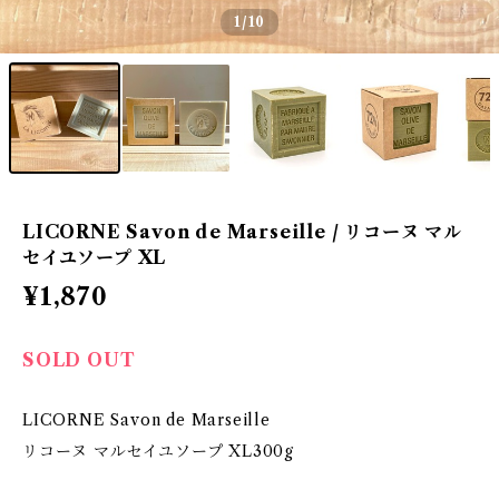
1
/10
LICORNE Savon de Marseille / リコーヌ マル
セイユソープ XL
¥1,870
SOLD OUT
LICORNE Savon de Marseille
リコーヌ マルセイユソープ XL300g