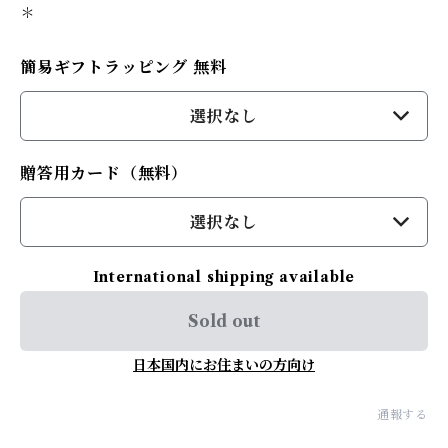
＊
簡易ギフトラッピング 無料
選択なし
贈答用カード（無料）
選択なし
International shipping available
Sold out
日本国内にお住まいの方向け
通報する