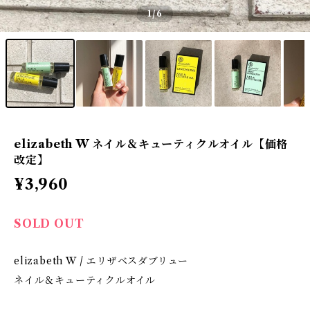
1
/6
elizabeth W ネイル＆キューティクルオイル【価格
改定】
¥3,960
SOLD OUT
elizabeth W / エリザベスダブリュー
ネイル＆キューティクルオイル