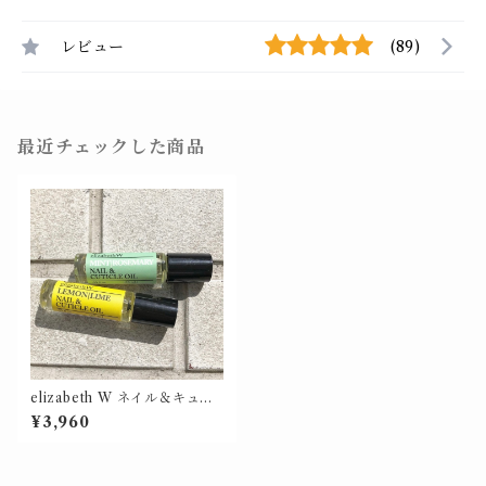
レビュー
(89)
最近チェックした商品
elizabeth W ネイル＆キュー
ティクルオイル【価格改定】
¥3,960