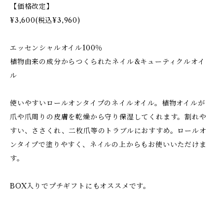
【価格改定】
¥3,600(税込¥3,960)
エッセンシャルオイル100％
植物由来の成分からつくられたネイル&キューティクルオイ
ル
使いやすいロールオンタイプのネイルオイル。植物オイルが
爪や爪周りの皮膚を乾燥から守り保湿してくれます。割れや
すい、ささくれ、二枚爪等のトラブルにおすすめ。ロールオ
ンタイプで塗りやすく、ネイルの上からもお使いいただけま
す。
BOX入りでプチギフトにもオススメです。