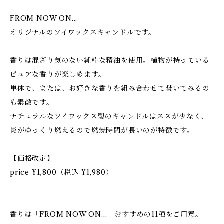
FROM NOW ON...
オリジナルのソイワックスキャンドルです。
香りは混ざり気のない純粋な精油を使用。植物が持っている
ピュアな香りが楽しめます。
単体で、または、お好きな香りを組み合わせて焚いてみるの
も素敵です。
ナチュラルなソイワックス製のキャンドルはススが少なく、
炎がゆっくり燃えるので燃焼時間が長いのが特徴です。
【価格改定】
price ¥1,800（税込 ¥1,980）
香りは「FROM NOW ON...」おすすめの11種をご用意。