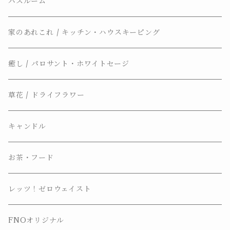
バスルーム
家のあれこれ / キッチン・ハウスキーピング
癒し / パロサント・ホワイトセージ
草花 / ドライフラワー
キャンドル
お茶・フード
レッツ！ゼロウェイスト
FNOオリジナル