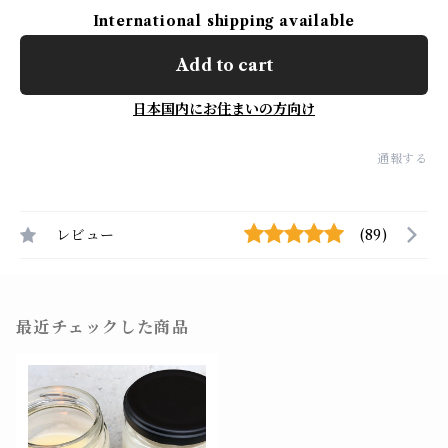
International shipping available
Add to cart
日本国内にお住まいの方向け
通報する
レビュー
(89)
最近チェックした商品