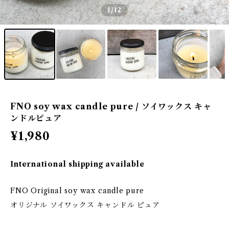
1
/12
FNO soy wax candle pure / ソイワックス キャ
ンドルピュア
¥1,980
International shipping available
FNO Original soy wax candle pure
オリジナル ソイワックス キャンドル ピュア