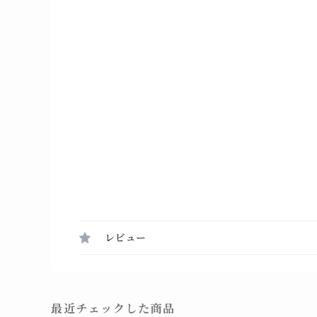
レビュー
最近チェックした商品